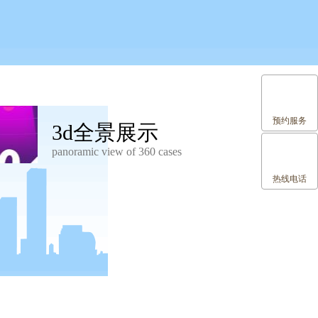
预约服务
3d全景展示
panoramic view of 360 cases
热线电话