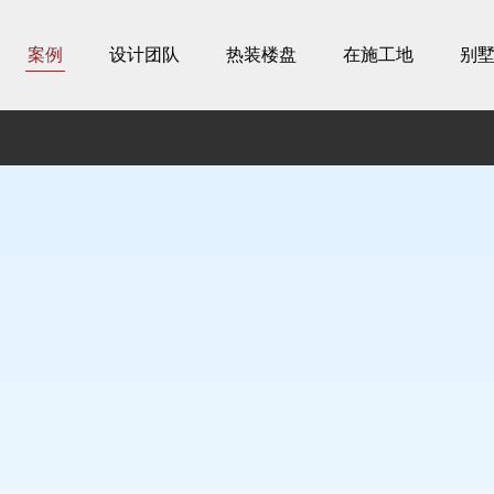
案例
设计团队
热装楼盘
在施工地
别