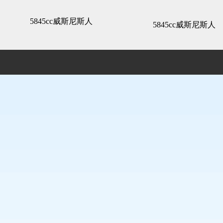
精装展示 -5845cc威斯尼斯人
5845cc威斯尼斯人
5845cc威斯尼斯人