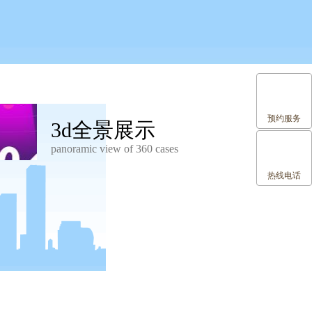
预约服务
3d全景展示
panoramic view of 360 cases
热线电话