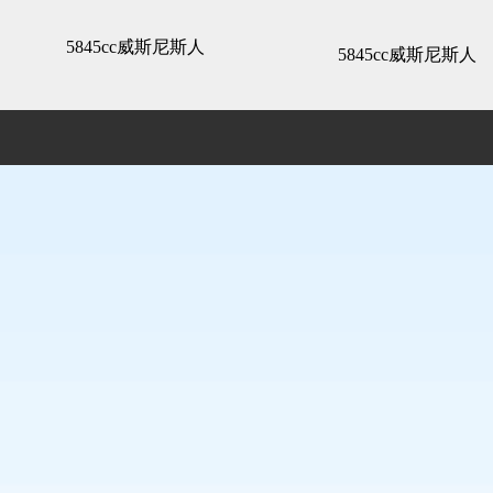
精装展示 -5845cc威斯尼斯人
5845cc威斯尼斯人
5845cc威斯尼斯人