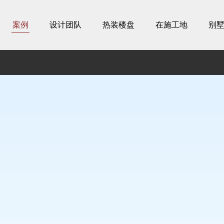
案例
设计团队
热装楼盘
在施工地
别