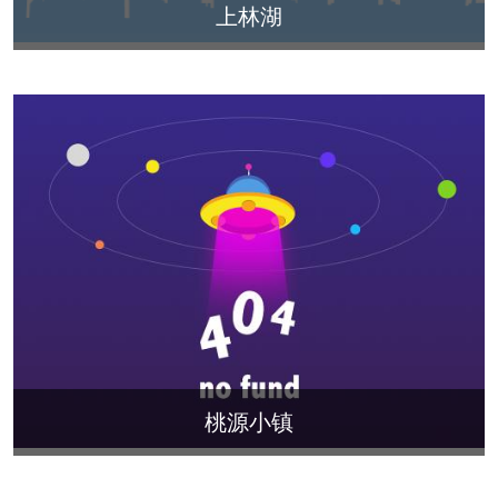
上林湖
桃源小镇