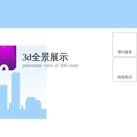
预约服务
3d全景展示
panoramic view of 360 cases
热线电话