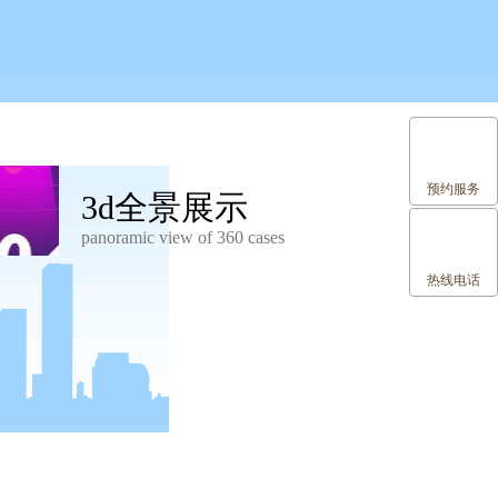
预约服务
3d全景展示
panoramic view of 360 cases
热线电话