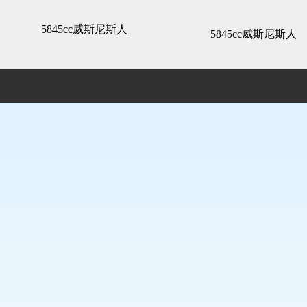
精装展示 -5845cc威斯尼斯人
5845cc威斯尼斯人
5845cc威斯尼斯人