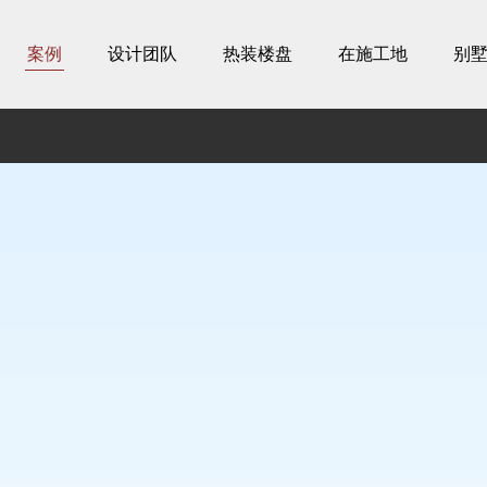
案例
设计团队
热装楼盘
在施工地
别