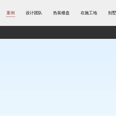
案例
设计团队
热装楼盘
在施工地
别