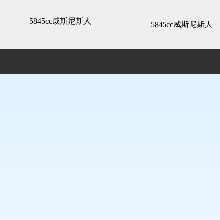
精装展示 -5845cc威斯尼斯人
5845cc威斯尼斯人
5845cc威斯尼斯人