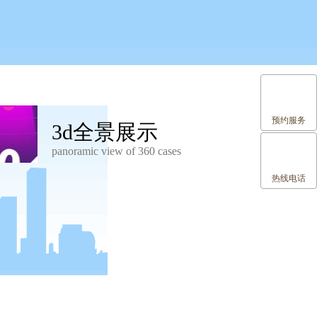
预约服务
3d全景展示
panoramic view of 360 cases
热线电话