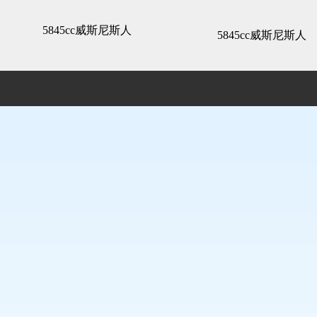
3d全景展示 -5845cc威斯尼斯人
5845cc威斯尼斯人
5845cc威斯尼斯人