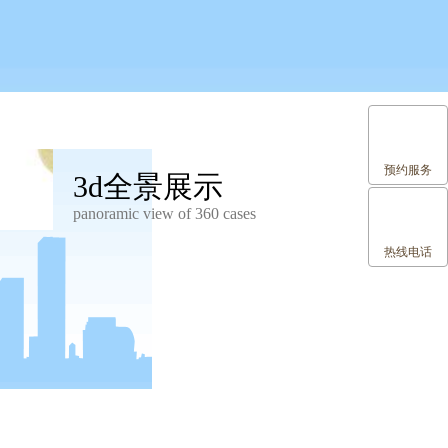
预约服务
3d全景展示
panoramic view of 360 cases
热线电话