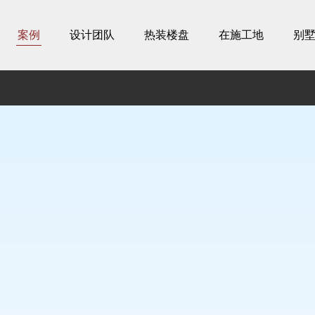
案例
设计团队
热装楼盘
在施工地
别