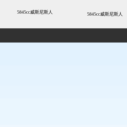
3d全景展示 -5845cc威斯尼斯人
5845cc威斯尼斯人
5845cc威斯尼斯人