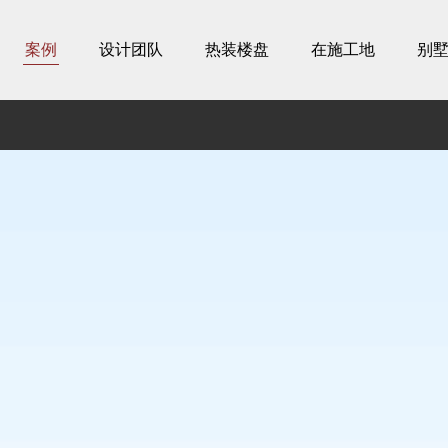
案例
设计团队
热装楼盘
在施工地
别