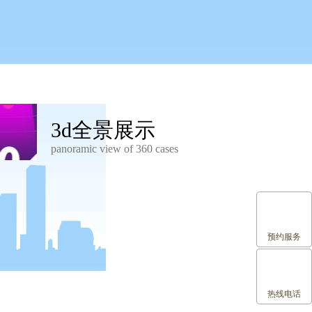
3d全景展示
panoramic view of 360 cases
预约服务
热线电话