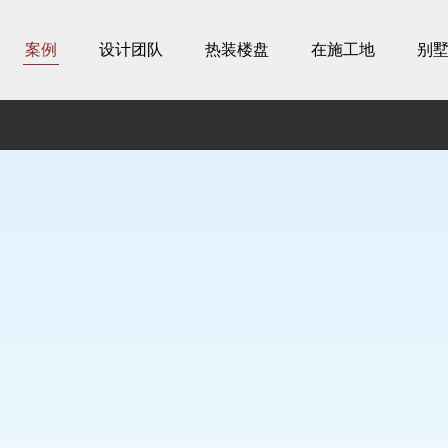
案例
设计团队
热装楼盘
在施工地
别