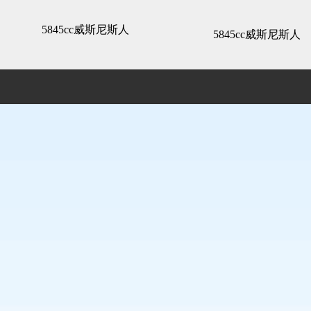
精装展示 -5845cc威斯尼斯人
5845cc威斯尼斯人
5845cc威斯尼斯人