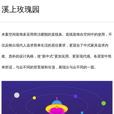
溪上玫瑰园
本案空间装饰多采用简洁硬朗的直线条。直线装饰在空间中的使用，不
仅反映出现代人追求简单生活的居住要求，更迎合了中式家具追求内
敛、质朴的设计风格，使“新中式”更加实用、更富现代感。各居室中简
单舒适，与众不同的背景墙和吊顶，展现出与众不同的一面。