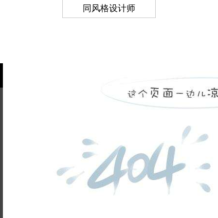
同风格设计师
姓名不能
为空
电话不能
为空
提交