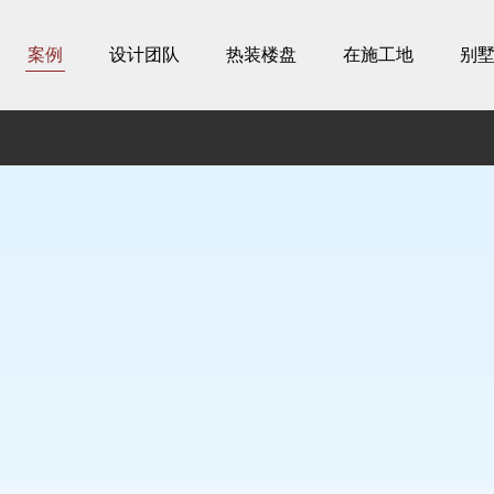
案例
设计团队
热装楼盘
在施工地
别