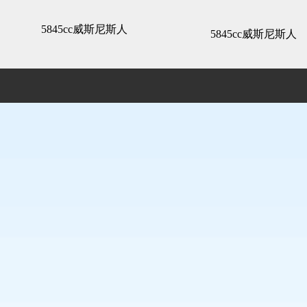
3d全景展示 -5845cc威斯尼斯人
5845cc威斯尼斯人
5845cc威斯尼斯人