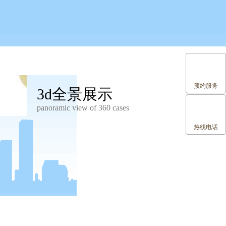
预约服务
3d全景展示
panoramic view of 360 cases
热线电话