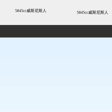
3d全景展示 -5845cc威斯尼斯人
5845cc威斯尼斯人
5845cc威斯尼斯人