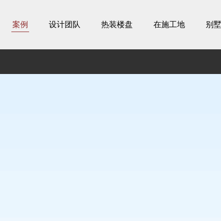
案例
设计团队
热装楼盘
在施工地
别