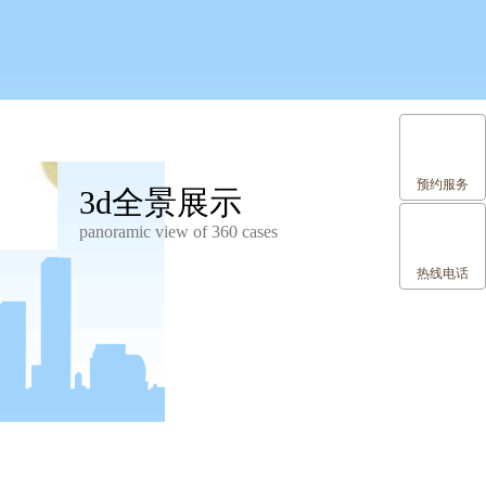
预约服务
3d全景展示
panoramic view of 360 cases
热线电话