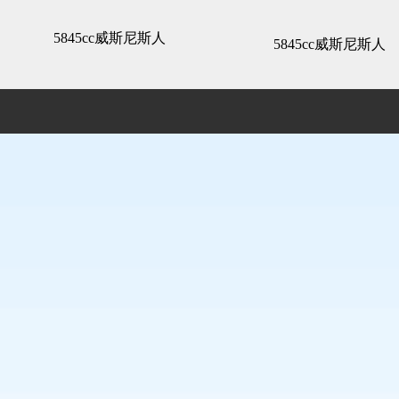
3d全景展示 -5845cc威斯尼斯人
5845cc威斯尼斯人
5845cc威斯尼斯人