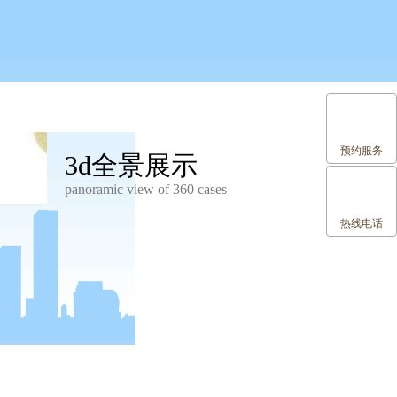
预约服务
3d全景展示
panoramic view of 360 cases
热线电话