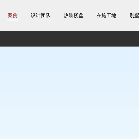
案例
设计团队
热装楼盘
在施工地
别