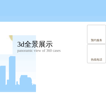
预约服务
3d全景展示
panoramic view of 360 cases
热线电话