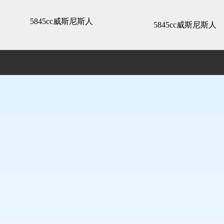
3d全景展示 -5845cc威斯尼斯人
5845cc威斯尼斯人
5845cc威斯尼斯人