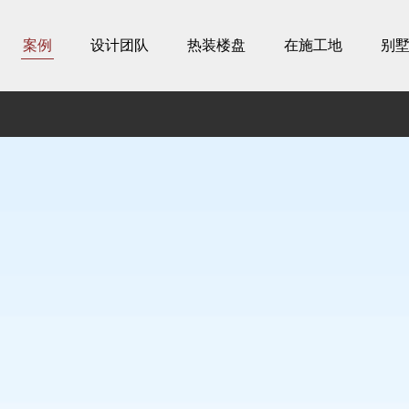
案例
设计团队
热装楼盘
在施工地
别