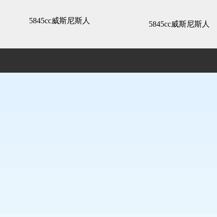
精装展示 -5845cc威斯尼斯人
5845cc威斯尼斯人
5845cc威斯尼斯人