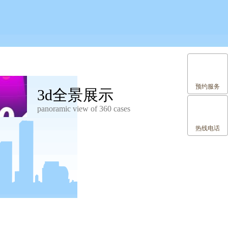
预约服务
3d全景展示
panoramic view of 360 cases
热线电话