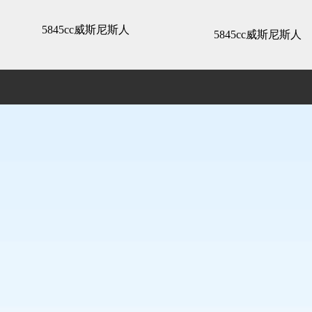
精装展示 -5845cc威斯尼斯人
5845cc威斯尼斯人
5845cc威斯尼斯人