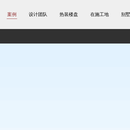
案例
设计团队
热装楼盘
在施工地
别