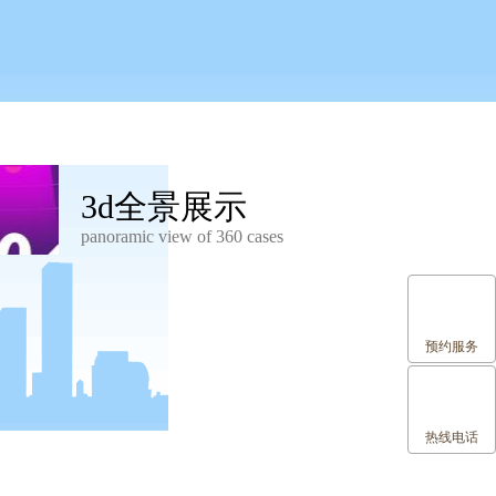
3d全景展示
panoramic view of 360 cases
预约服务
热线电话