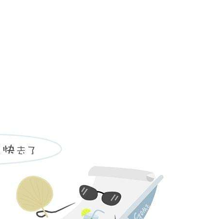
姓名不能为
电话不能为