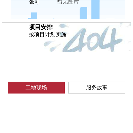
张可
项目安排
按项目计划实施
工地现场
服务故事