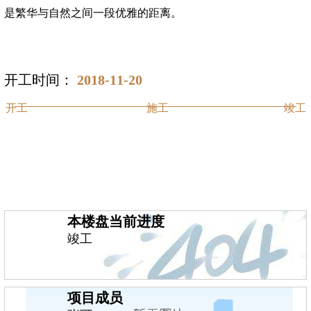
是繁华与自然之间一段优雅的距离。
开工时间：
2018-11-20
开工
施工
竣工
本楼盘当前进度
竣工
项目成员