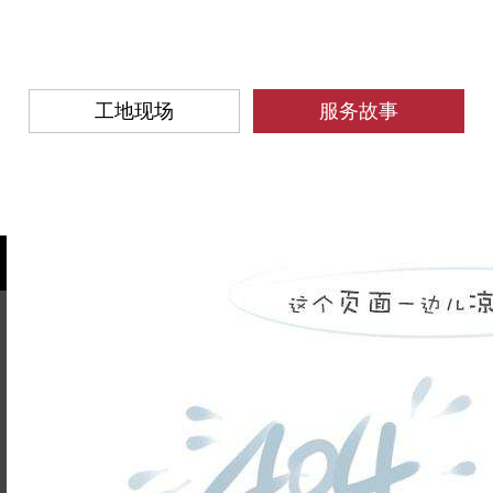
工地现场
服务故事
姓名不能