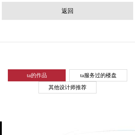
返回
ta的作品
ta服务过的楼盘
其他设计师推荐