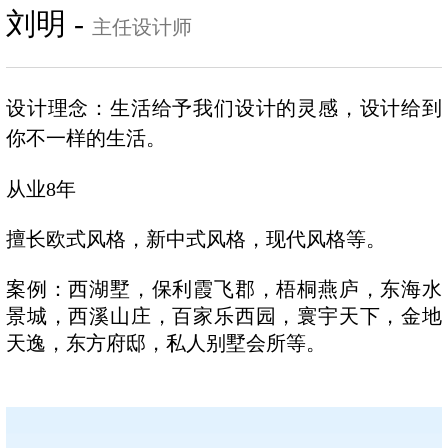
刘明 -
主任设计师
设计理念：生活给予我们设计的灵感，设计给到
你不一样的生活。
从业8年
擅长欧式风格，新中式风格，现代风格等。
案例：西湖墅，保利霞飞郡，梧桐燕庐，东海水
景城，西溪山庄，百家乐西园，寰宇天下，金地
天逸，东方府邸，私人别墅会所等。