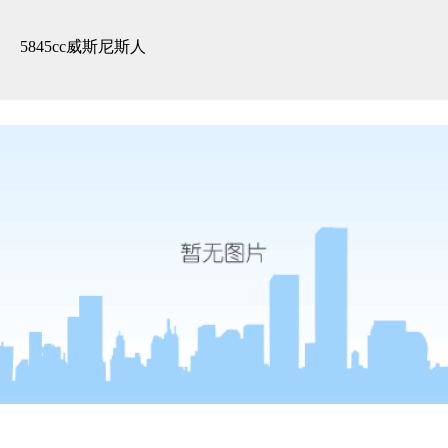
刘明-5845cc威斯尼斯人
5845cc威斯尼斯人