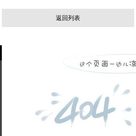
返回列表
姓名不能
为空
电话不能
为空