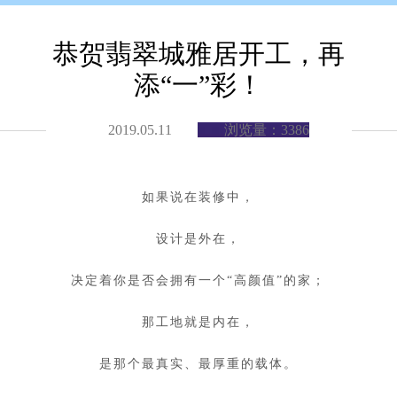
恭贺翡翠城雅居开工，再
添“一”彩！
2019.05.11
浏览量：3386
如果说在装修中，
设计是外在，
决定着你是否会拥有一个“高颜值”的家；
那工地就是内在，
是那个最真实、最厚重的载体。