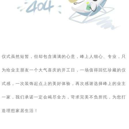
仪式虽然短暂，但却包含满满的心意，峰上人细心、专业，只
为给业主朋友一个大气喜庆的开工日，一场值得回忆珍藏的仪
式感，一次装饰起点上的美好体验，再次感谢选择峰上的业主
一家，我们承诺一定会竭尽全力，苛求完美不负所托，为您打
造理想家居生活！