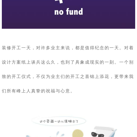
装修开工一天，对许多业主来说，都是值得纪念的一天。对着
设计方案纸上谈兵这么久，也到了具象成现实的一刻。一个别
致的开工仪式，不仅为业主们的开工之喜锦上添花，更带来我
们所有峰上人真挚的祝福与心意。