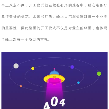
早上八点不到，开工仪式就在紧张有序的准备中，精心准备好
象征美好的鲜花、水果和红酒。峰上大宅深知家对每一个业主
的重要性，因此隆重的开工仪式不仅是对业主的尊重，也体现
了峰上对每一个项目的重视。