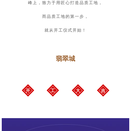
峰上，致力于用匠心打造品质工地，
而品质工地的第一步，
就从开工仪式开始！
翡翠城
开
工
大
吉