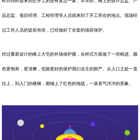
昨日同样迎来别墅开工的还有黄总一家，早早的，峰上的设计总监、产
品总监、项目经理、工程经理等人员就来到了开工所在的地点。现场经
过工作人员的提前布排，已经做好了全套的场容保护。
经过重新设计的峰上大宅的外场保护膜，在样式方面做了一些精进。颜
色更饱和，更清爽，也能更好的保护我们业主的财产。从入口之处一直
往上，到入门的楼梯，都铺上了红色的地毯，一派喜气洋洋的景象。