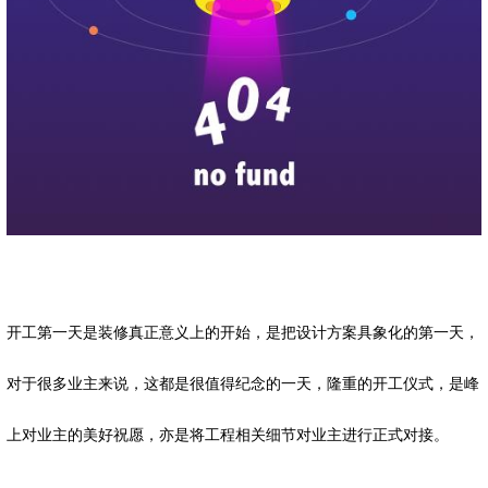
开工第一天是装修真正意义上的开始，是把设计方案具象化的第一天，
对于很多业主来说，这都是很值得纪念的一天，隆重的开工仪式，是峰
上对业主的美好祝愿，亦是将工程相关细节对业主进行正式对接。