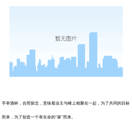
手举酒杯，合照留念，意味着业主与峰上相聚在一起，为了共同的目标
而来，为了创造一个有生命的“家”而来。