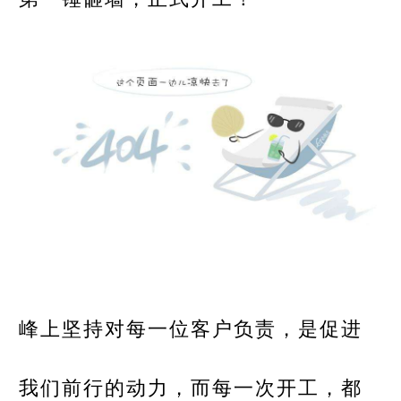
峰上坚持对每一位客户负责，是促进
我们前行的动力，而每一次开工，都