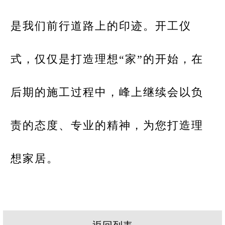
是我们前行道路上的印迹。开工仪
式，仅仅是打造理想“家”的开始，在
后期的施工过程中，峰上继续会以负
责的态度、专业的精神，为您打造理
想家居。