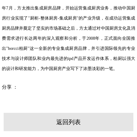
年7月，方太推出集成厨房品牌，开始运营集成厨房业务，推动中国厨
房行业实现了"厨柜-整体厨房-集成厨房"的产业升级，在成功运营集成
厨房品牌并奠定了坚实的市场基础之后，方太通过对中国厨房文化及消
费需求进行长达两年的深入观察和分析，于2008年，正式面向全国推
出"borcci柏厨"这一全新的专业集成厨房品牌，并引进国际领先的专业
技术与设计师团队和业内最先进的ipd产品开发运作体系，柏厨以强大
的设计和研发能力，为中国厨房产业写下了浓墨淡彩的一笔。
分享 ：
返回列表