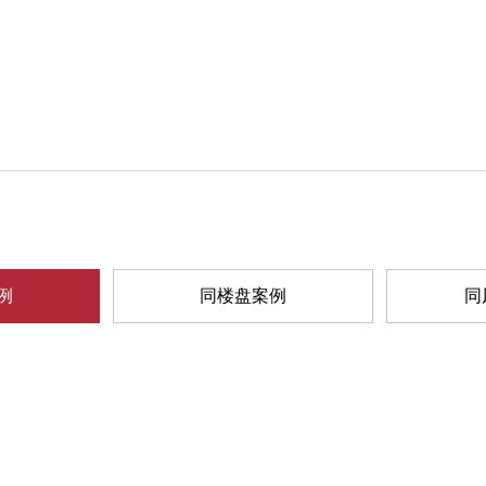
例
同楼盘案例
同