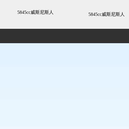
万科公望-5845cc威斯尼斯人
5845cc威斯尼斯人
5845cc威斯尼斯人