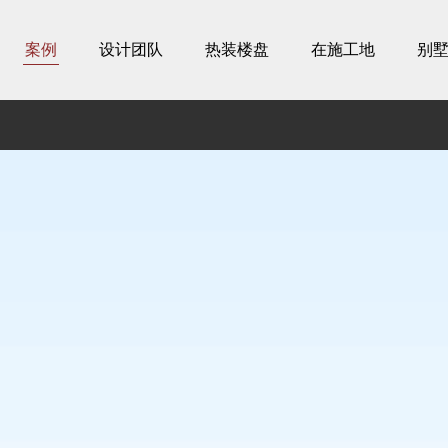
案例
设计团队
热装楼盘
在施工地
别