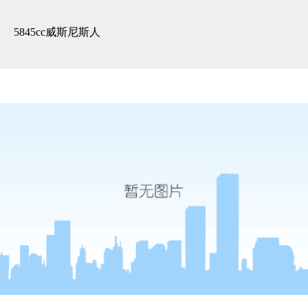
大华悦宫-5845cc威斯尼斯人
5845cc威斯尼斯人