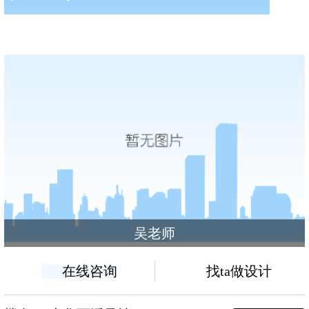
吴老师
在线咨询
找ta做设计