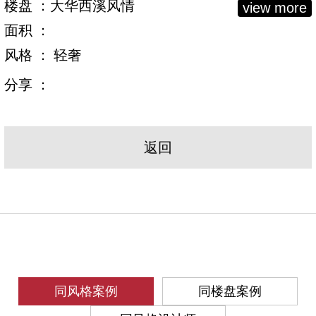
楼盘 ：大华西溪风情
view more
面积 ：
风格 ： 轻奢
分享 ：
返回
同风格案例
同楼盘案例