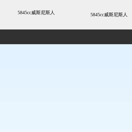
瑞城熙园-5845cc威斯尼斯人
5845cc威斯尼斯人
5845cc威斯尼斯人