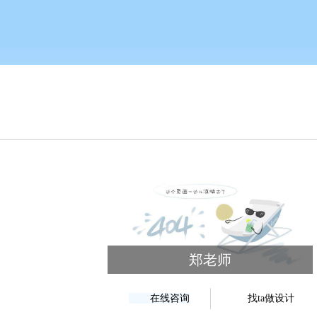
郑老师
在线咨询
找ta做设计