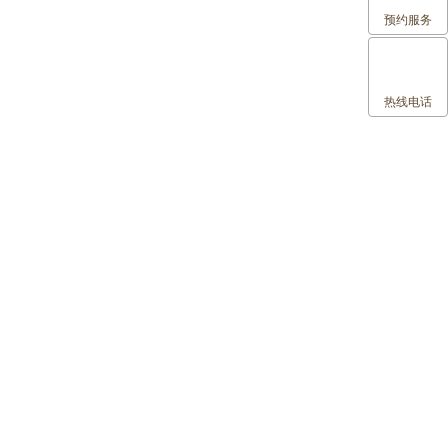
预约服务
热线电话