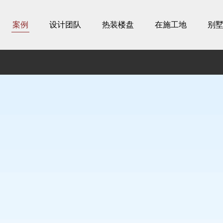
案例
设计团队
热装楼盘
在施工地
别