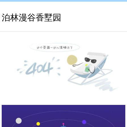
泊林漫谷香墅园