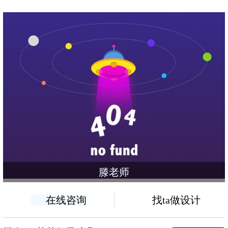
滕老师
在线咨询
找ta做设计