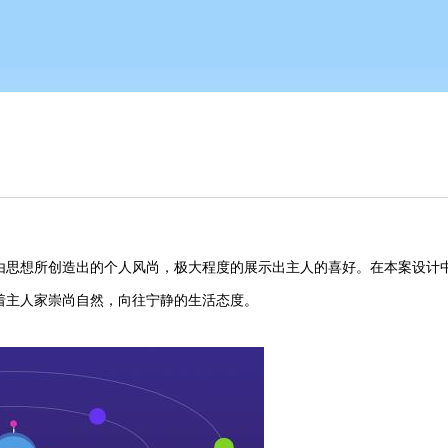
由思想所创造出的个人风尚，极大程度的展示出主人的喜好。在本案设计
着主人家崇尚自然，向往宁静的生活态度。