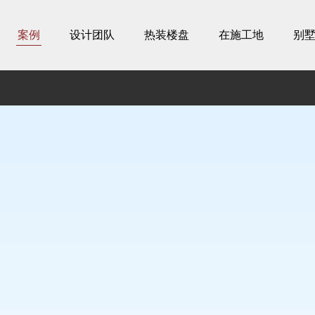
案例
设计团队
热装楼盘
在施工地
别