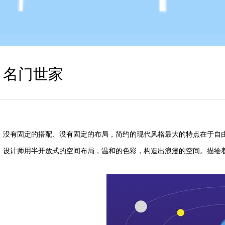
名门世家
没有固定的搭配、没有固定的布局，简约的现代风格最大的特点在于自
设计师用半开放式的空间布局，温和的色彩，构造出浪漫的空间。描绘