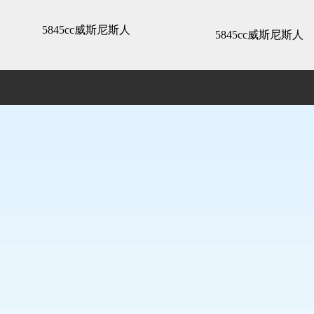
名门世家-5845cc威斯尼斯人
5845cc威斯尼斯人
5845cc威斯尼斯人