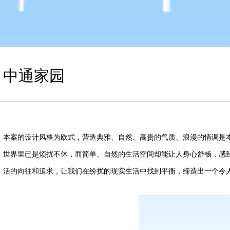
中通家园
本案的设计风格为欧式，营造典雅、自然、高贵的气质、浪漫的情调是
世界里已是烦扰不休，而简单、自然的生活空间却能让人身心舒畅，感
活的向往和追求，让我们在纷扰的现实生活中找到平衡，缔造出一个令