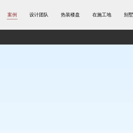
案例
设计团队
热装楼盘
在施工地
别