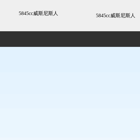
中通家园-5845cc威斯尼斯人
5845cc威斯尼斯人
5845cc威斯尼斯人