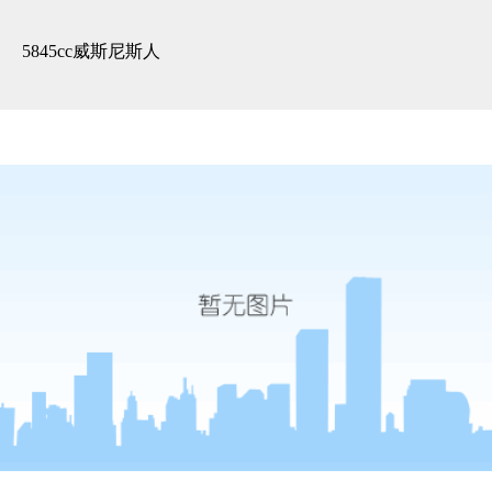
案例 -5845cc威斯尼斯人
5845cc威斯尼斯人