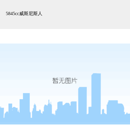
案例 -5845cc威斯尼斯人
5845cc威斯尼斯人