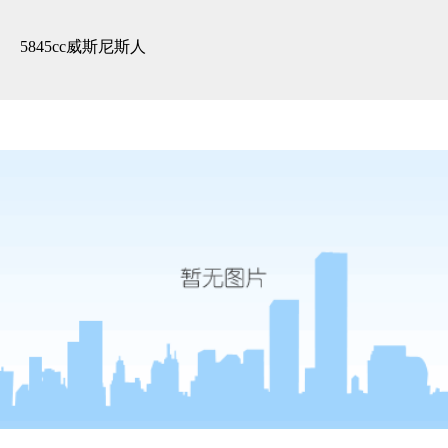
案例 -5845cc威斯尼斯人
5845cc威斯尼斯人