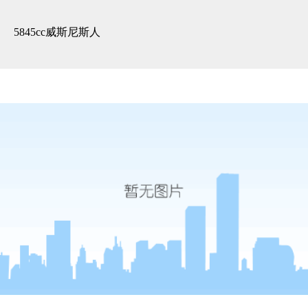
案例 -5845cc威斯尼斯人
5845cc威斯尼斯人